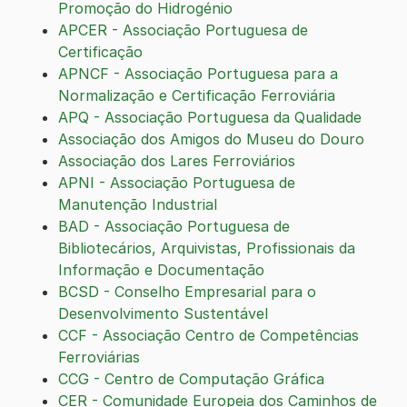
Promoção do Hidrogénio
APCER - Associação Portuguesa de
Certificação
APNCF - Associação Portuguesa para a
Normalização e Certificação Ferroviária
APQ - Associação Portuguesa da Qualidade
Associação dos Amigos do Museu do Douro
Associação dos Lares Ferroviários
APNI - Associação Portuguesa de
Manutenção Industrial
BAD - Associação Portuguesa de
Bibliotecários, Arquivistas, Profissionais da
Informação e Documentação
BCSD - Conselho Empresarial para o
Desenvolvimento Sustentável
CCF - Associação Centro de Competências
Ferroviárias
CCG - Centro de Computação Gráfica
CER - Comunidade Europeia dos Caminhos de