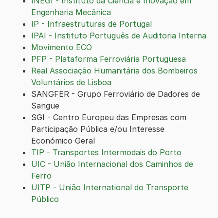
INEGI - Instituto da Ciência e Inovação em
Engenharia Mecânica
IP - Infraestruturas de Portugal
IPAI - Instituto Português de Auditoria Interna
Movimento ECO
PFP - Plataforma Ferroviária Portuguesa
Real Associação Humanitária dos Bombeiros
Voluntários de Lisboa
SANGFER - Grupo Ferroviário de Dadores de
Sangue
SGI - Centro Europeu das Empresas com
Participação Pública e/ou Interesse
Económico Geral
TIP - Transportes Intermodais do Porto
UIC - União Internacional dos Caminhos de
Ferro
UITP - União International do Transporte
Público