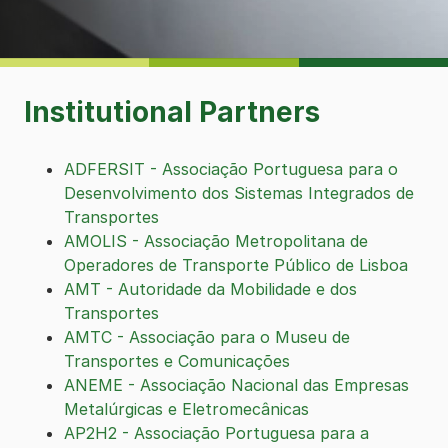
Institutional Partners
ADFERSIT
- Associação Portuguesa para o
Desenvolvimento dos Sistemas Integrados de
Transportes
AMOLIS - Associação Metropolitana de
Operadores de Transporte Público de Lisboa
AMT - Autoridade da Mobilidade e dos
Transportes
AMTC - Associação para o Museu de
Transportes e Comunicações
ANEME - Associação Nacional das Empresas
Metalúrgicas e Eletromecânicas
AP2H2 - Associação Portuguesa para a