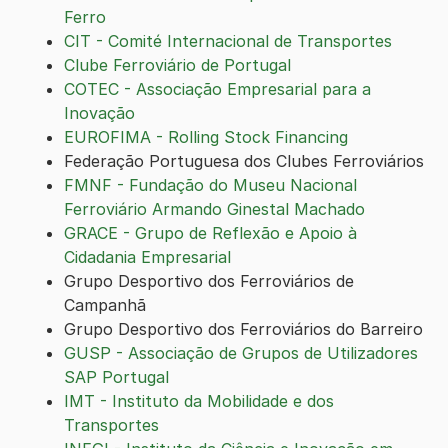
Ferro
CIT - Comité Internacional de Transportes
Clube Ferroviário de Portugal
COTEC - Associação Empresarial para a
Inovação
EUROFIMA - Rolling Stock Financing
Federação Portuguesa dos Clubes Ferroviários
FMNF - Fundação do Museu Nacional
Ferroviário Armando Ginestal Machado
GRACE - Grupo de Reflexão e Apoio à
Cidadania Empresarial
Grupo Desportivo dos Ferroviários de
Campanhã
Grupo Desportivo dos Ferroviários do Barreiro
GUSP - Associação de Grupos de Utilizadores
SAP Portugal
IMT - Instituto da Mobilidade e dos
Transportes