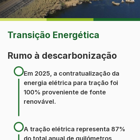
Transição Energética
Rumo à descarbonização
Em 2025, a contratualização da
energia elétrica para tração foi
100% proveniente de fonte
renovável.
A tração elétrica representa 87%
do total anual de quilómetros