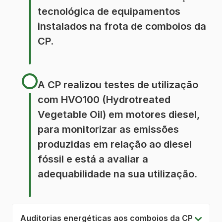
tecnológica de equipamentos
instalados na frota de comboios da
CP.
A CP realizou testes de utilização
com HVO100 (Hydrotreated
Vegetable Oil) em motores diesel,
para monitorizar as emissões
produzidas em relação ao diesel
fóssil e está a avaliar a
adequabilidade na sua utilização.
Auditorias energéticas aos comboios da CP