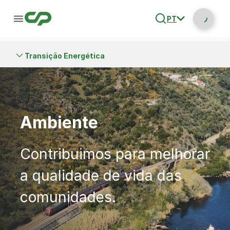
PT
Transição Energética
Ambiente
Contribuimos para melhorar
a qualidade de vida das
comunidades.