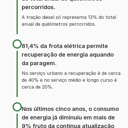
percorridos.
A tração diesel só representa 13% do total
anual de quilómetros percorridos.
81,4% da frota elétrica permite
recuperação de energia aquando
da paragem.
No serviço urbano a recuperação é de cerca
de 40% e no serviço médio e longo curso é
cerca de 20%.
Nos últimos cinco anos, o consumo
de energia já diminuiu em mais de
9% fruto da continua atualização