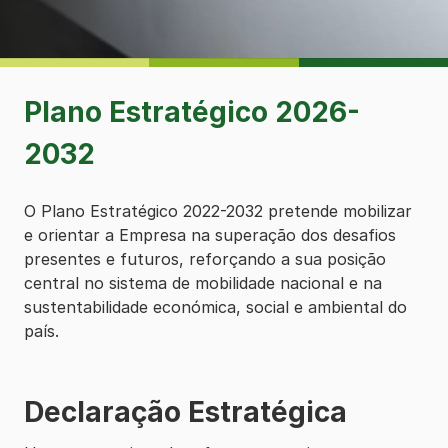
Plano Estratégico 2026-
2032
O Plano Estratégico 2022-2032 pretende mobilizar
e orientar a Empresa na superação dos desafios
presentes e futuros, reforçando a sua posição
central no sistema de mobilidade nacional e na
sustentabilidade económica, social e ambiental do
país.
Declaração Estratégica