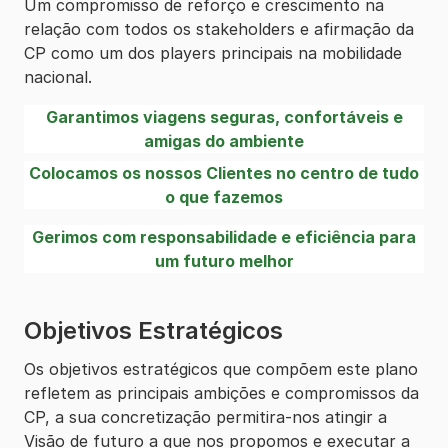
Um compromisso de reforço e crescimento na
relação com todos os stakeholders e afirmação da
CP como um dos players principais na mobilidade
nacional.
Garantimos viagens seguras, confortáveis e
amigas do ambiente
Colocamos os nossos Clientes no centro de tudo
o que fazemos
Gerimos com responsabilidade e eficiência para
um futuro melhor
Objetivos Estratégicos
Os objetivos estratégicos que compõem este plano
refletem as principais ambições e compromissos da
CP, a sua concretização permitira-nos atingir a
Visão de futuro a que nos propomos e executar a