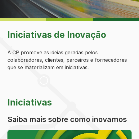
Iniciativas de Inovação
A CP promove as ideias geradas pelos
colaboradores, clientes, parceiros e fornecedores
que se materializam em iniciativas.
Iniciativas
Saiba mais sobre como inovamos