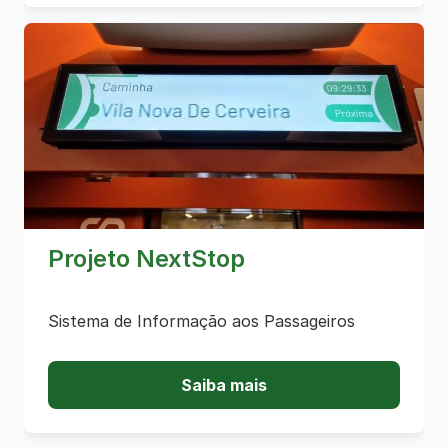
Projeto NextStop
Sistema de Informação aos Passageiros
Saiba mais