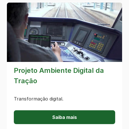
Projeto Ambiente Digital da
Tração
Transformação digital.
Saiba mais