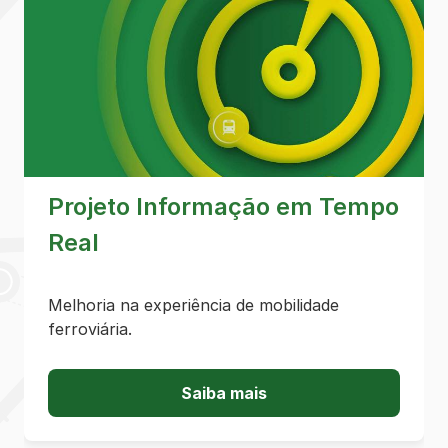
Projeto Informação em Tempo
Real
Melhoria na experiência de mobilidade
ferroviária.
Saiba mais