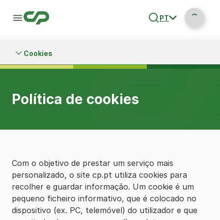
PT
Cookies
Política de cookies
Com o objetivo de prestar um serviço mais
personalizado, o site cp.pt utiliza cookies para
recolher e guardar informação. Um cookie é um
pequeno ficheiro informativo, que é colocado no
dispositivo (ex. PC, telemóvel) do utilizador e que