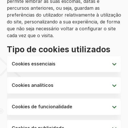
permite lembrar as suas escolhas, datas e
percursos anteriores, ou seja, guardam as
preferências do utilizador relativamente à utilização
do site, personalizando a sua experiência, de forma
que não seja necessário voltar a configurar o site
cada vez que o visita.
Tipo de cookies utilizados
Cookies essenciais
Cookies analíticos
Cookies de funcionalidade
Cookies de publicidade