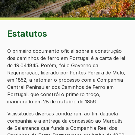
Estatutos
O primeiro documento oficial sobre a construção
dos caminhos de ferro em Portugal é a carta de lei
de 19.04.1845. Porém, foi o Governo da
Regeneração, liderado por Fontes Pereira de Melo,
em 1852, a retomar o processo com a Companhia
Central Peninsular dos Caminhos de Ferro em
Portugal, que constrói o primeiro troço,
inaugurado em 28 de outubro de 1856.
Vicissitudes diversas conduziram ao fim daquela
companhia e a entrega da concessão ao Marquês
de Salamanca que funda a Companhia Real dos