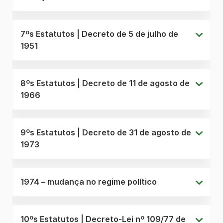
7ºs Estatutos | Decreto de 5 de julho de
1951
8ºs Estatutos | Decreto de 11 de agosto de
1966
9ºs Estatutos | Decreto de 31 de agosto de
1973
1974 – mudança no regime político
10ºs Estatutos | Decreto-Lei nº 109/77 de