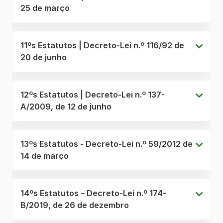
25 de março
11ºs Estatutos | Decreto-Lei n.º 116/92 de
20 de junho
12ºs Estatutos | Decreto-Lei n.º 137-
A/2009, de 12 de junho
13ºs Estatutos - Decreto-Lei n.º 59/2012 de
14 de março
14ºs Estatutos – Decreto-Lei n.º 174-
B/2019, de 26 de dezembro