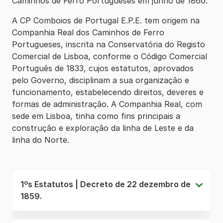
Caminhos de Ferro Portugueses em junho de 1860.
A CP Comboios de Portugal E.P.E. tem origem na
Companhia Real dos Caminhos de Ferro
Portugueses, inscrita na Conservatória do Registo
Comercial de Lisboa, conforme o Código Comercial
Português de 1833, cujos estatutos, aprovados
pelo Governo, disciplinam a sua organização e
funcionamento, estabelecendo direitos, deveres e
formas de administração. A Companhia Real, com
sede em Lisboa, tinha como fins principais a
construção e exploração da linha de Leste e da
linha do Norte.
1ºs Estatutos | Decreto de 22 dezembro de
1859.