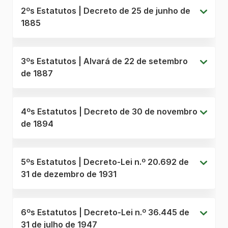
2ºs Estatutos | Decreto de 25 de junho de
1885
3ºs Estatutos | Alvará de 22 de setembro
de 1887
4ºs Estatutos | Decreto de 30 de novembro
de 1894
5ºs Estatutos | Decreto-Lei n.º 20.692 de
31 de dezembro de 1931
6ºs Estatutos | Decreto-Lei n.º 36.445 de
31 de julho de 1947