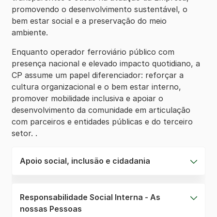
promovendo o desenvolvimento sustentável, o
bem estar social e a preservação do meio
ambiente.
Enquanto operador ferroviário público com
presença nacional e elevado impacto quotidiano, a
CP assume um papel diferenciador: reforçar a
cultura organizacional e o bem estar interno,
promover mobilidade inclusiva e apoiar o
desenvolvimento da comunidade em articulação
com parceiros e entidades públicas e do terceiro
setor. .
Apoio social, inclusão e cidadania
Responsabilidade Social Interna - As
nossas Pessoas