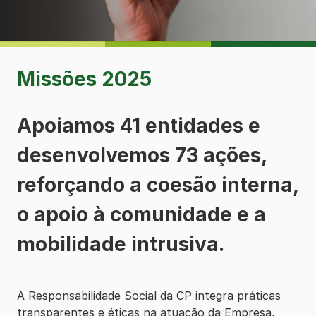
Missões 2025
Apoiamos 41 entidades e
desenvolvemos 73 ações,
reforçando a coesão interna,
o apoio à comunidade e a
mobilidade intrusiva.
A Responsabilidade Social da CP integra práticas
transparentes e éticas na atuação da Empresa,