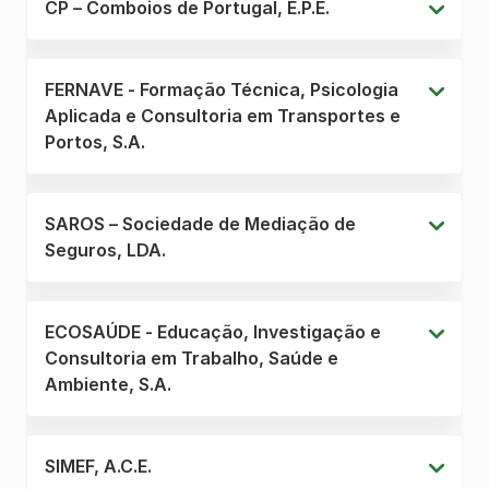
CP – Comboios de Portugal, E.P.E.
FERNAVE - Formação Técnica, Psicologia
Aplicada e Consultoria em Transportes e
Portos, S.A.
SAROS – Sociedade de Mediação de
Seguros, LDA.
ECOSAÚDE - Educação, Investigação e
Consultoria em Trabalho, Saúde e
Ambiente, S.A.
SIMEF, A.C.E.