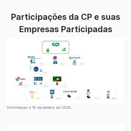
Participações da CP e suas
Empresas Participadas
Informaçao a 16 de janeiro de 2026.