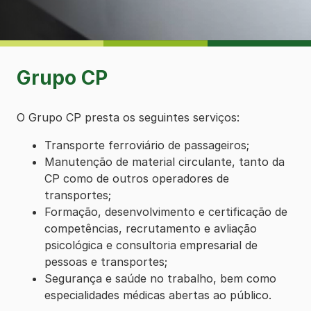
Grupo CP
O Grupo CP presta os seguintes serviços:
Transporte ferroviário de passageiros;
Manutenção de material circulante, tanto da
CP como de outros operadores de
transportes;
Formação, desenvolvimento e certificação de
competências, recrutamento e avliação
psicológica e consultoria empresarial de
pessoas e transportes;
Segurança e saúde no trabalho, bem como
especialidades médicas abertas ao público.