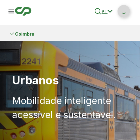
PT
Coimbra
Urbanos
Mobilidade inteligente
acessível e sustentável.