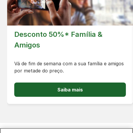
Desconto 50%* Família &
Amigos
Vá de fim de semana com a sua família e amigos
por metade do preço.
Saiba mais