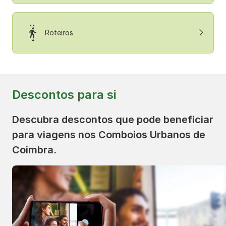
Roteiros
Descontos para si
Descubra descontos que pode beneficiar
para viagens nos Comboios Urbanos de
Coimbra.