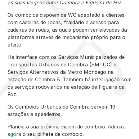
as suas viagens entre Coimbra e Figueira da Foz.
Os comboios dispõem de WC adaptado a clientes
com cadeiras de rodas, fraldário e acesso para
cadeiras de rodas, as quais podem ser elevadas da
plataforma através de mecanismo próprio para o
efeito.
Há interface com os Serviços Municipalizados de
Transportes Urbanos de Coimbra (SMTUC) e
Serviços Alternativos da Metro Mondego na
estação de Coimbra B. Também há interligação com
os serviços rodoviários na estação de Figueira da
Foz.
Os Comboios Urbanos de Coimbra servem 19
estações e apeadeiros.
Planeie a sua próxima viajem de comboio.
Adquira
agora
o seu bilhete de comboio.