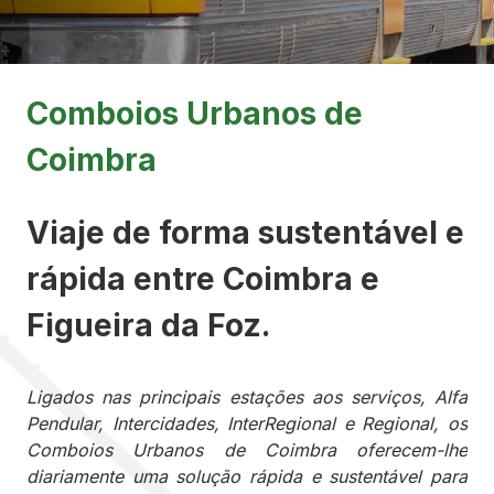
Comboios Urbanos de
Coimbra
Viaje de forma sustentável e
rápida entre Coimbra e
Figueira da Foz.
Ligados nas principais estações aos serviços, Alfa
Pendular, Intercidades, InterRegional e Regional, os
Comboios Urbanos de Coimbra oferecem-lhe
diariamente uma solução rápida e sustentável para