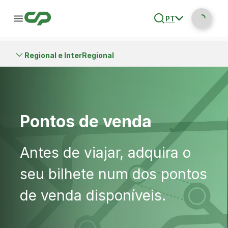
PT
Regional e InterRegional
Pontos de venda
Antes de viajar, adquira o
seu bilhete num dos pontos
de venda disponíveis.