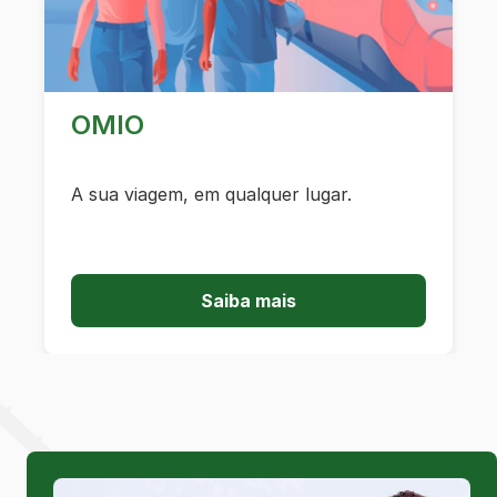
OMIO
A sua viagem, em qualquer lugar.
Saiba mais