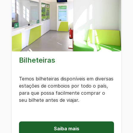
Bilheteiras
Temos bilheteiras disponíveis em diversas
estações de comboios por todo o país,
para que possa facilmente comprar o
seu bilhete antes de viajar.
Saiba mais