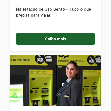
Na estação de São Bento – Tudo o que
precisa para viajar
Saiba mais