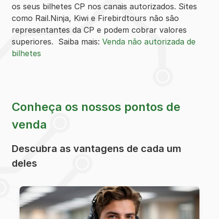
os seus bilhetes CP nos canais autorizados. Sites
como Rail.Ninja, Kiwi e Firebirdtours não são
representantes da CP e podem cobrar valores
superiores. Saiba mais:
Venda não autorizada de
bilhetes
Conheça os nossos pontos de
venda
Descubra as vantagens de cada um
deles