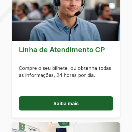
Linha de Atendimento CP
Compre o seu bilhete, ou obtenha todas
as informações, 24 horas por dia.
Saiba mais