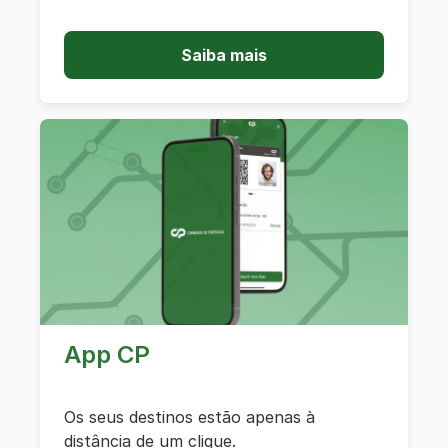
Saiba mais
App CP
Os seus destinos estão apenas à
distância de um clique.