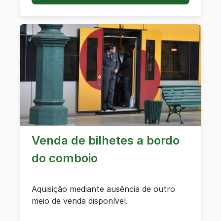
Venda de bilhetes a bordo
do comboio
Aquisição mediante ausência de outro
meio de venda disponível.