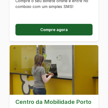
Compre o seu bilhete online e entre no
comboio com um simples SMS!
Compre agora
Centro da Mobilidade Porto