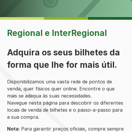
Regional e InterRegional
Adquira os seus bilhetes da
forma que lhe for mais útil.
Disponibilizamos uma vasta rede de pontos de
venda, quer físicos quer online. Encontre o que
mais se adequa às suas necessidades.
Navegue nesta página para descobrir os diferentes
locais de venda de bilhetes e o passo-a-passo para
a sua compra.
Nota
: Para garantir preços oficiais, compre sempre