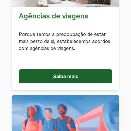
Agências de viagens
Porque temos a preocupação de estar
mais perto de si, estabelecemos acordos
com agências de viagens.
Saiba mais