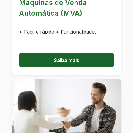
Máquinas de Venda
Automática (MVA)
+ Fácil e rápido + Funcionalidades
Saiba mais