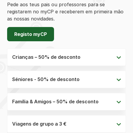
Pede aos teus pais ou professores para se
registarem no myCP e receberem em primeira mão
as nossas novidades.
Registo myCP
Crianças – 50% de desconto
Séniores - 50% de desconto
Família & Amigos – 50% de desconto
Viagens de grupo a 3 €