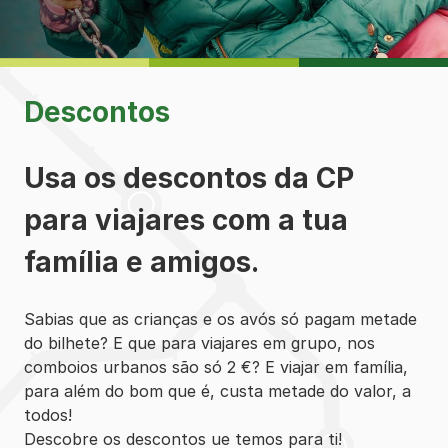
Descontos
Usa os descontos da CP
para viajares com a tua
família e amigos.
Sabias que as crianças e os avós só pagam metade
do bilhete? E que para viajares em grupo, nos
comboios urbanos são só 2 €? E viajar em família,
para além do bom que é, custa metade do valor, a
todos!
Descobre os descontos ue temos para ti!