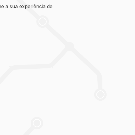
e a sua experiência de