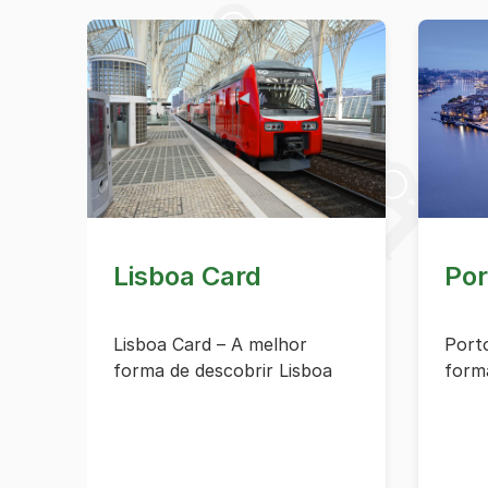
Lisboa Card
Por
Lisboa Card – A melhor
Port
forma de descobrir Lisboa
form