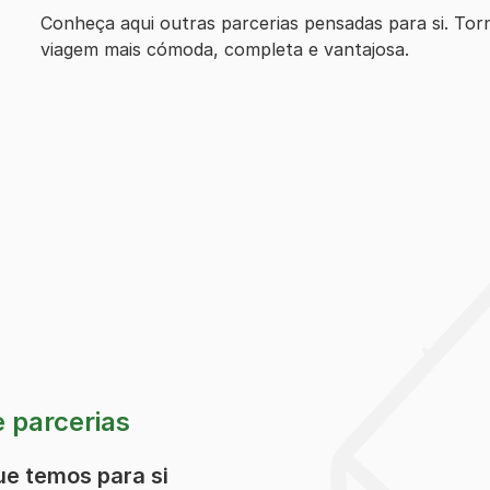
Conheça aqui outras parcerias pensadas para si. Torn
viagem mais cómoda, completa e vantajosa.
 parcerias
ue temos para si