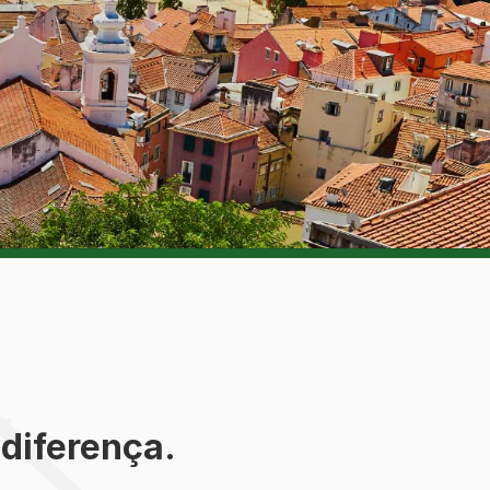
diferença.