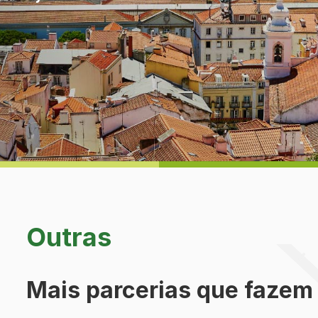
Outras
Mais parcerias que fazem 