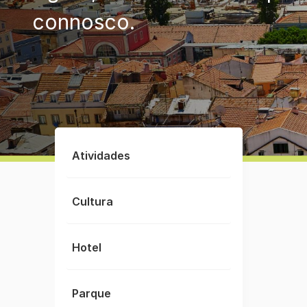
connosco.
Atividades
Cultura
Hotel
Parque