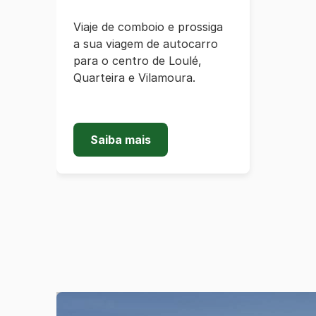
Viaje de comboio e prossiga
a sua viagem de autocarro
para o centro de Loulé,
Quarteira e Vilamoura.
Saiba mais