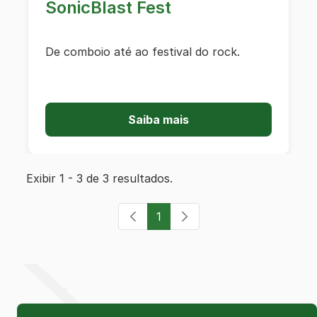
SonicBlast Fest
De comboio até ao festival do rock.
Saiba mais
Exibir 1 - 3 de 3 resultados.
1