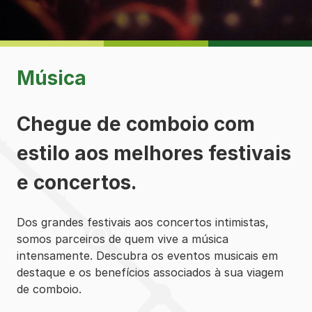
Música
Chegue de comboio com
estilo aos melhores festivais
e concertos.
Dos grandes festivais aos concertos intimistas,
somos parceiros de quem vive a música
intensamente. Descubra os eventos musicais em
destaque e os benefícios associados à sua viagem
de comboio.