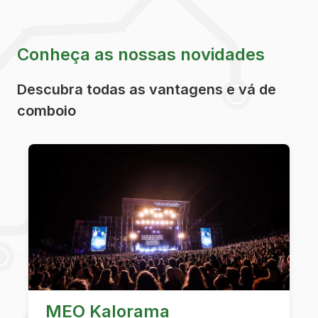
Conheça as nossas novidades
Descubra todas as vantagens e vá de
comboio
MEO Kalorama