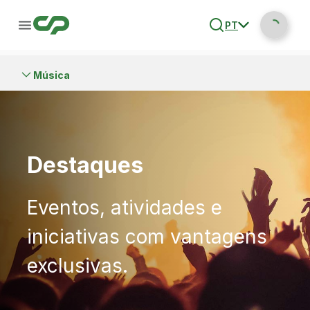
PT
Música
Destaques
Eventos, atividades e
iniciativas com vantagens
exclusivas.