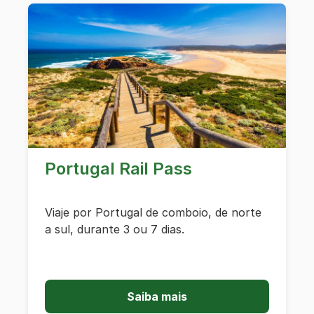
Portugal Rail Pass
Viaje por Portugal de comboio, de norte
a sul, durante 3 ou 7 dias.
Saiba mais