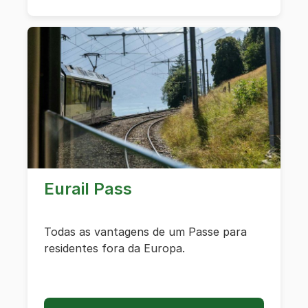
Eurail Pass
Todas as vantagens de um Passe para
residentes fora da Europa.