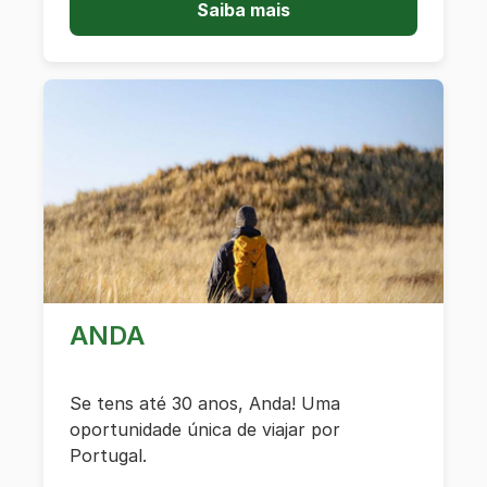
Saiba mais
ANDA
Se tens até 30 anos, Anda! Uma
oportunidade única de viajar por
Portugal.