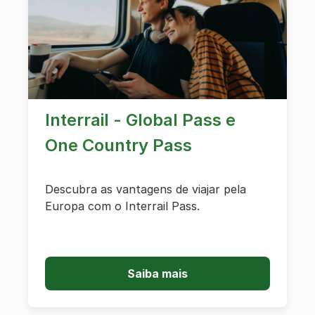
Interrail - Global Pass e
One Country Pass
Descubra as vantagens de viajar pela
Europa com o Interrail Pass.
Saiba mais