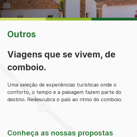
Outros
Viagens que se vivem, de
comboio.
Uma seleção de experiências turísticas onde o
conforto, o tempo e a paisagem fazem parte do
destino. Redescubra o país ao ritmo do comboio.
Conheça as nossas propostas