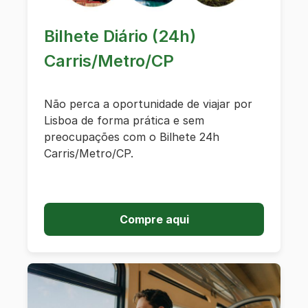
Bilhete Diário (24h)
Carris/Metro/CP
Não perca a oportunidade de viajar por
Lisboa de forma prática e sem
preocupações com o Bilhete 24h
Carris/Metro/CP.
Compre aqui