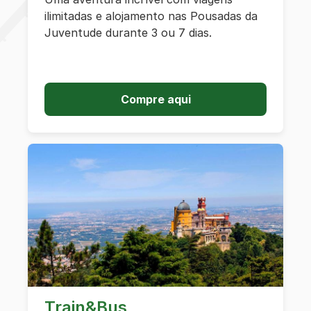
ilimitadas e alojamento nas Pousadas da
Juventude durante 3 ou 7 dias.
Compre aqui
Train&Bus