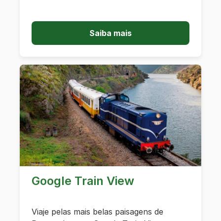
Saiba mais
Google Train View
Viaje pelas mais belas paisagens de