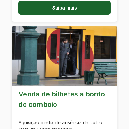
Saiba mais
Venda de bilhetes a bordo
do comboio
Aquisição mediante ausência de outro