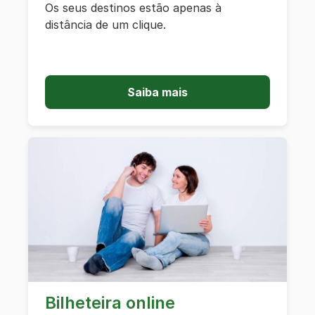
Os seus destinos estão apenas à
distância de um clique.
Saiba mais
Bilheteira online