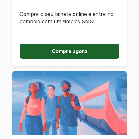
Compre o seu bilhete online e entre no
comboio com um simples SMS!
Compre agora