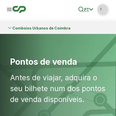
PT
Comboios Urbanos de Coimbra
Pontos de venda
Antes de viajar, adquira o
seu bilhete num dos pontos
de venda disponíveis.