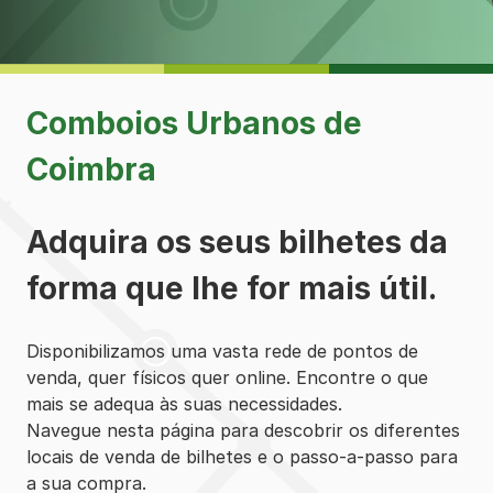
Comboios Urbanos de
Coimbra
Adquira os seus bilhetes da
forma que lhe for mais útil.
Disponibilizamos uma vasta rede de pontos de
venda, quer físicos quer online. Encontre o que
mais se adequa às suas necessidades.
Navegue nesta página para descobrir os diferentes
locais de venda de bilhetes e o passo-a-passo para
a sua compra.