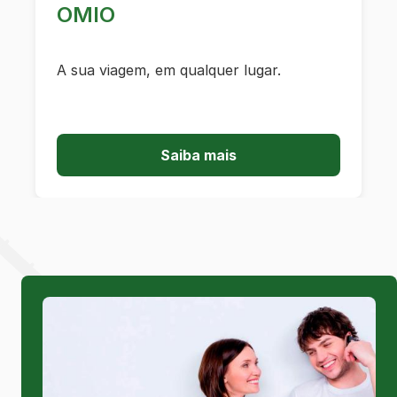
OMIO
A sua viagem, em qualquer lugar.
Saiba mais