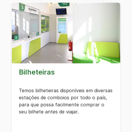
Bilheteiras
Temos bilheteiras disponíveis em diversas
estações de comboios por todo o país,
para que possa facilmente comprar o
seu bilhete antes de viajar.