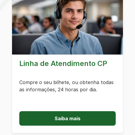
Linha de Atendimento CP
Compre o seu bilhete, ou obtenha todas
as informações, 24 horas por dia.
Saiba mais