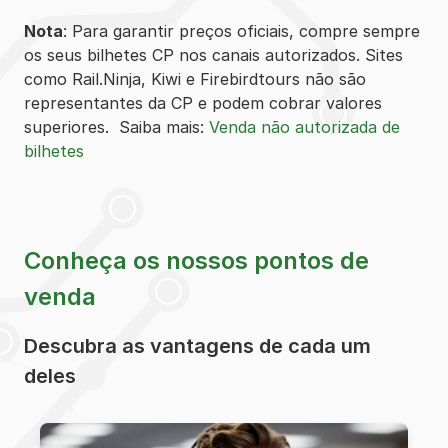
Nota
: Para garantir preços oficiais, compre sempre
os seus bilhetes CP nos canais autorizados. Sites
como Rail.Ninja, Kiwi e Firebirdtours não são
representantes da CP e podem cobrar valores
superiores. Saiba mais:
Venda não autorizada de
bilhetes
Conheça os nossos pontos de
venda
Descubra as vantagens de cada um
deles