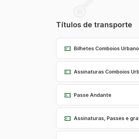
Títulos de transporte
Bilhetes Comboios Urbano
Assinaturas Comboios Urb
Passe Andante
Assinaturas, Passes e gra