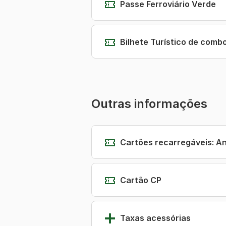
Passe Ferroviário Verde
Bilhete Turístico de comb
Outras informações
Cartões recarregáveis: A
Cartão CP
Taxas acessórias