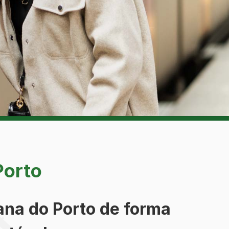
Porto
tana do Porto de forma