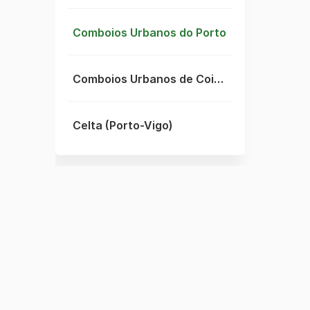
Comboios Urbanos do Porto
Comboios Urbanos de Coimbra
Celta (Porto-Vigo)