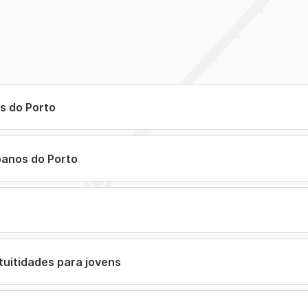
s do Porto
anos do Porto
tuitidades para jovens