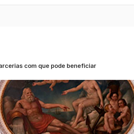
rcerias com que pode beneficiar