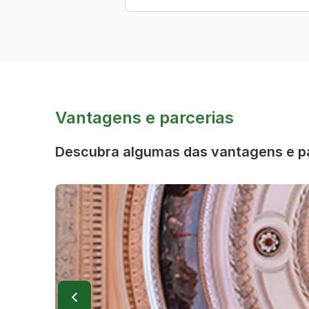
Vantagens e parcerias
Descubra algumas das vantagens e pa