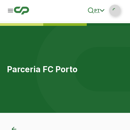
PT
Parceria FC Porto