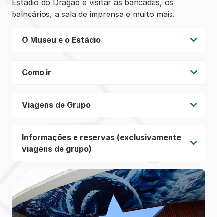
Estádio do Dragão e visitar as bancadas, os
balneários, a sala de imprensa e muito mais.
O Museu e o Estádio
Como ir
Viagens de Grupo
Informações e reservas (exclusivamente
viagens de grupo)