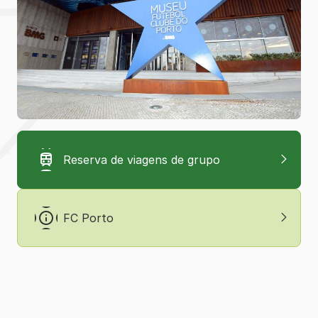
Reserva de viagens de grupo
FC Porto