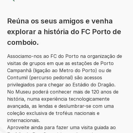
Reúna os seus amigos e venha
explorar a história do FC Porto de
comboio.
Associamo-nos ao FC do Porto na organização de
visitas de grupos em que as estações de Porto
Campanhã (ligação ao Metro do Porto) ou de
Contumil (percurso pedonal) são acessos
privilegiados para chegar ao Estádio do Dragão.
No Museu poderá conhecer mais de 120 anos de
história, numa experiência tecnologicamente
avançada, as lendas e deslumbrar-se com uma
coleção exclusiva de troféus nacionais e
internacionais.
Aproveite ainda para fazer uma visita guiada ao