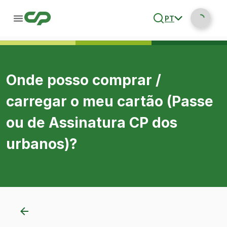
PT
Onde posso comprar /
carregar o meu cartão (Passe
ou de Assinatura CP dos
urbanos)?