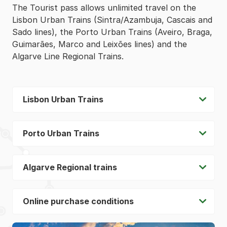
The Tourist pass allows unlimited travel on the
Lisbon Urban Trains (Sintra/Azambuja, Cascais and
Sado lines), the Porto Urban Trains (Aveiro, Braga,
Guimarães, Marco and Leixões lines) and the
Algarve Line Regional Trains.
Lisbon Urban Trains
Porto Urban Trains
Algarve Regional trains
Online purchase conditions