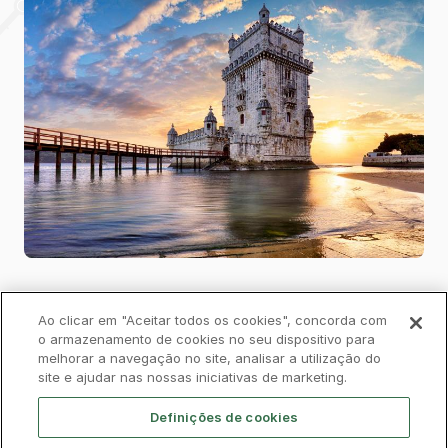
Ao clicar em "Aceitar todos os cookies", concorda com
o armazenamento de cookies no seu dispositivo para
melhorar a navegação no site, analisar a utilização do
Privacy Policy
Complaints Book
Cookies
site e ajudar nas nossas iniciativas de marketing.
Legal
Accessibility
Contacts
Definições de cookies