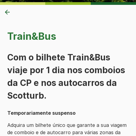
Train&Bus
Com o bilhete Train&Bus
viaje por 1 dia nos comboios
da CP e nos autocarros da
Scotturb.
Temporariamente suspenso
Adquira um bilhete único que garante a sua viagem
de comboio e de autocarro para várias zonas da