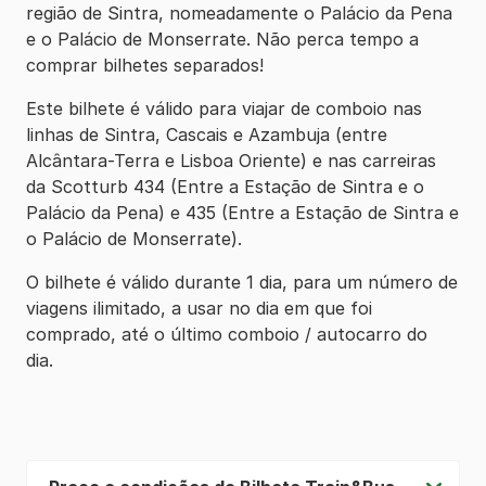
região de Sintra, nomeadamente o Palácio da Pena
e o Palácio de Monserrate. Não perca tempo a
comprar bilhetes separados!
Este bilhete é válido para viajar de comboio nas
linhas de Sintra, Cascais e Azambuja (entre
Alcântara-Terra e Lisboa Oriente) e nas carreiras
da Scotturb 434 (Entre a Estação de Sintra e o
Palácio da Pena) e 435 (Entre a Estação de Sintra e
o Palácio de Monserrate).
O bilhete é válido durante 1 dia, para um número de
viagens ilimitado, a usar no dia em que foi
comprado, até o último comboio / autocarro do
dia.