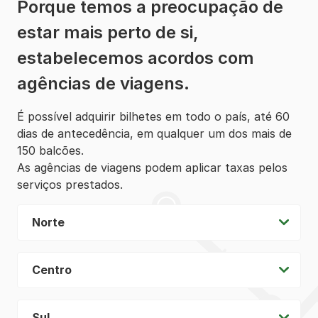
Porque temos a preocupação de
estar mais perto de si,
estabelecemos acordos com
agências de viagens.
É possível adquirir bilhetes em todo o país, até 60
dias de antecedência, em qualquer um dos mais de
150 balcões.
As agências de viagens podem aplicar taxas pelos
serviços prestados.
Norte
Centro
Sul