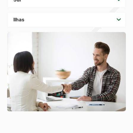
Ilhas