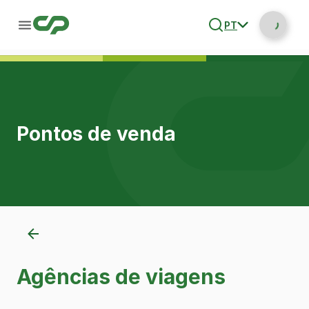
PT
Pontos de venda
Agências de viagens