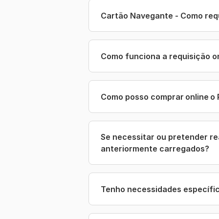
Cartão Navegante - Como req
Como funciona a requisição o
Como posso comprar online o 
Se necessitar ou pretender re
anteriormente carregados?
Tenho necessidades específic