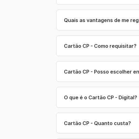
Quais as vantagens de me reg
Cartão CP - Como requisitar?
Cartão CP - Posso escolher ent
O que é o Cartão CP - Digital?
Cartão CP - Quanto custa?