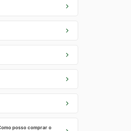
 Como posso comprar o