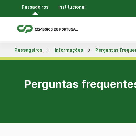
Passageiros
Institucional
Passageiros
Informações
Perguntas Freque
Perguntas frequente