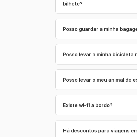
bilhete?
Posso guardar a minha bagag
Posso levar a minha bicicleta
Posso levar o meu animal de 
Existe wi-fi a bordo?
Há descontos para viagens e