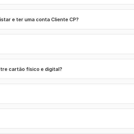
istar e ter uma conta Cliente CP?
re cartão físico e digital?