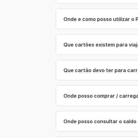
Onde e como posso utilizar o 
Que cartões existem para via
Que cartão devo ter para car
Onde posso comprar / carrega
Onde posso consultar o saldo