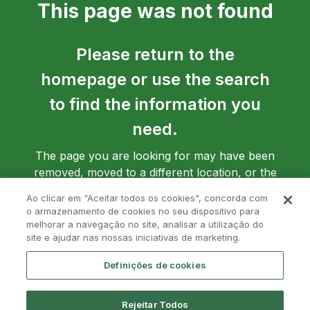
This page was not found
Please return to the
homepage or use the search
to find the information you
need.
The page you are looking for may have been
removed, moved to a different location, or the
address may have been entered incorrectly.
Ao clicar em "Aceitar todos os cookies", concorda com
o armazenamento de cookies no seu dispositivo para
melhorar a navegação no site, analisar a utilização do
site e ajudar nas nossas iniciativas de marketing.
Go back to homepage
Definições de cookies
Rejeitar Todos