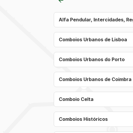
Alfa Pendular, Intercidades, Re
Comboios Urbanos de Lisboa
Comboios Urbanos do Porto
Comboios Urbanos de Coimbra
Comboio Celta
Comboios Históricos