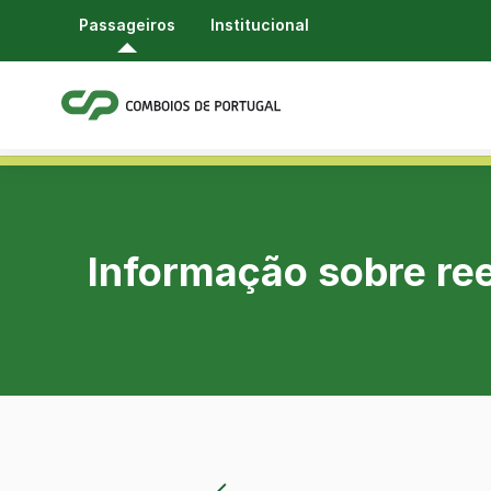
Passageiros
Institucional
Informação sobre r