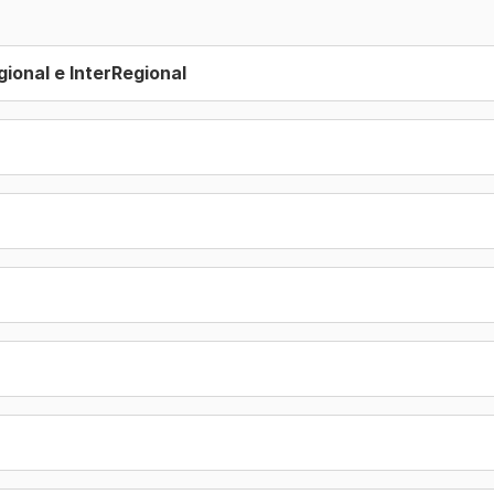
gional e InterRegional