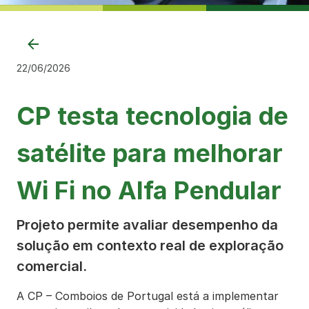
22/06/2026
CP testa tecnologia de
satélite para melhorar
Wi Fi no Alfa Pendular
Projeto permite avaliar desempenho da
solução em contexto real de exploração
comercial.
A CP – Comboios de Portugal está a implementar