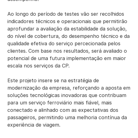
Ao longo do período de testes vão ser recolhidos
indicadores técnicos e operacionais que permitirão
aprofundar a avaliação da estabilidade da solução,
do nível de cobertura, do desempenho técnico e da
qualidade efetiva do serviço percecionada pelos
clientes. Com base nos resultados, será avaliado o
potencial de uma futura implementação em maior
escala nos serviços da CP.
Este projeto insere se na estratégia de
modernização da empresa, reforçando a aposta em
soluções tecnológicas inovadoras que contribuam
para um serviço ferroviário mais fiável, mais
conectado e alinhado com as expectativas dos
passageiros, permitindo uma melhoria contínua da
experiência de viagem.