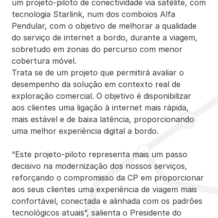
um projeto-piloto de conectividade via satélite, com
tecnologia Starlink, num dos comboios Alfa
Pendular, com o objetivo de melhorar a qualidade
do serviço de internet a bordo, durante a viagem,
sobretudo em zonas do percurso com menor
cobertura móvel.
Trata se de um projeto que permitirá avaliar o
desempenho da solução em contexto real de
exploração comercial. O objetivo é disponibilizar
aos clientes uma ligação à internet mais rápida,
mais estável e de baixa latência, proporcionando
uma melhor experiência digital a bordo.
“Este projeto-piloto representa mais um passo
decisivo na modernização dos nossos serviços,
reforçando o compromisso da CP em proporcionar
aos seus clientes uma experiência de viagem mais
confortável, conectada e alinhada com os padrões
tecnológicos atuais”, salienta o Presidente do