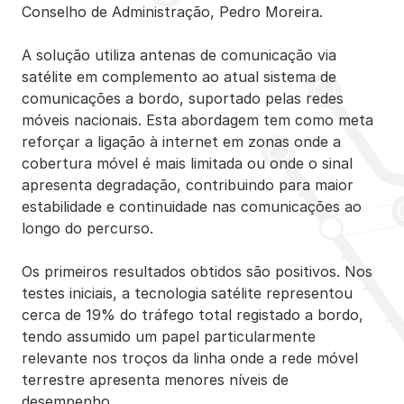
Conselho de Administração, Pedro Moreira.
A solução utiliza antenas de comunicação via
satélite em complemento ao atual sistema de
comunicações a bordo, suportado pelas redes
móveis nacionais. Esta abordagem tem como meta
reforçar a ligação à internet em zonas onde a
cobertura móvel é mais limitada ou onde o sinal
apresenta degradação, contribuindo para maior
estabilidade e continuidade nas comunicações ao
longo do percurso.
Os primeiros resultados obtidos são positivos. Nos
testes iniciais, a tecnologia satélite representou
cerca de 19% do tráfego total registado a bordo,
tendo assumido um papel particularmente
relevante nos troços da linha onde a rede móvel
terrestre apresenta menores níveis de
desempenho.