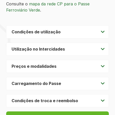
Consulte o
mapa da rede CP para o Passe
Ferroviário Verde
.
Condições de utilização
Utilização no Intercidades
Preços e modalidades
Carregamento do Passe
Condições de troca e reembolso