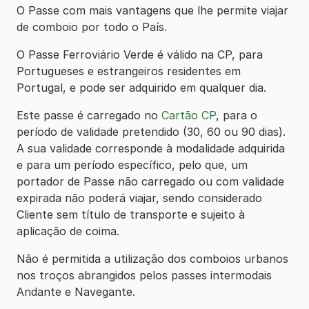
O Passe com mais vantagens que lhe permite viajar
de comboio por todo o País.
O Passe Ferroviário Verde é válido na CP, para
Portugueses e estrangeiros residentes em
Portugal, e pode ser adquirido em qualquer dia.
Este passe é carregado no
Cartão CP
, para o
período de validade pretendido (30, 60 ou 90 dias).
A sua validade corresponde à modalidade adquirida
e para um período específico, pelo que, um
portador de Passe não carregado ou com validade
expirada não poderá viajar, sendo considerado
Cliente sem título de transporte e sujeito à
aplicação de coima.
Não é permitida a utilização dos comboios urbanos
nos troços abrangidos pelos passes intermodais
Andante e Navegante.