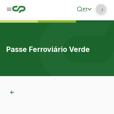
PT
Passe Ferroviário Verde