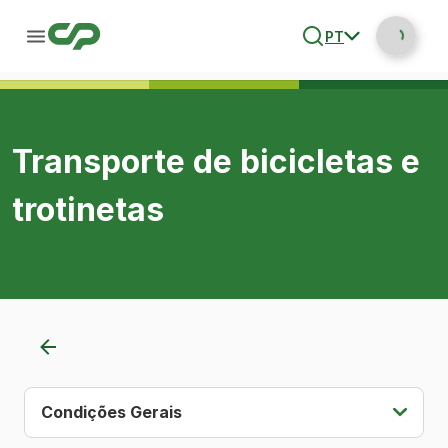
PT
Transporte de bicicletas e
trotinetas
Condições Gerais