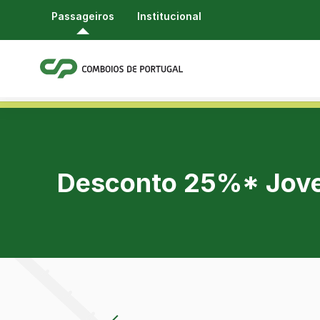
Passageiros
Institucional
Desconto 25%* Jov