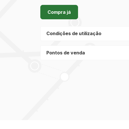
Compra já
Condições de utilização
Pontos de venda