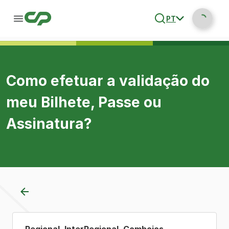
PT
Como efetuar a validação do
meu Bilhete, Passe ou
Assinatura?