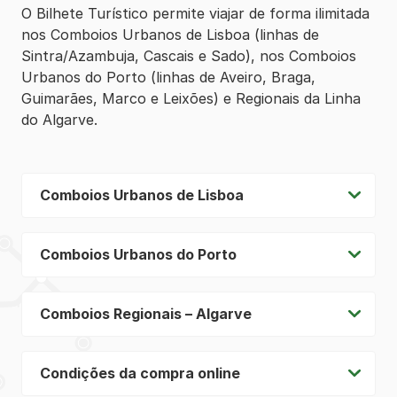
O Bilhete Turístico permite viajar de forma ilimitada
nos Comboios Urbanos de Lisboa (linhas de
Sintra/Azambuja, Cascais e Sado), nos Comboios
Urbanos do Porto (linhas de Aveiro, Braga,
Guimarães, Marco e Leixões) e Regionais da Linha
do Algarve.
Comboios Urbanos de Lisboa
Comboios Urbanos do Porto
Comboios Regionais – Algarve
Condições da compra online