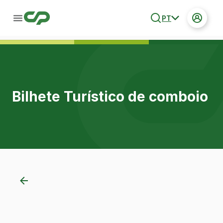
PT
Bilhete Turístico de comboio