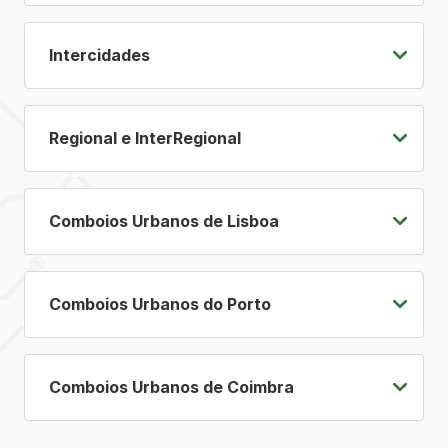
Intercidades
Regional e InterRegional
Comboios Urbanos de Lisboa
Comboios Urbanos do Porto
Comboios Urbanos de Coimbra