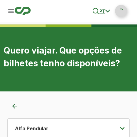
PT
Quero viajar. Que opções de
bilhetes tenho disponíveis?
Alfa Pendular