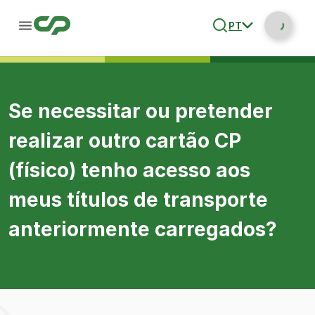
PT
Se necessitar ou pretender
realizar outro cartão CP
(físico) tenho acesso aos
meus títulos de transporte
anteriormente carregados?