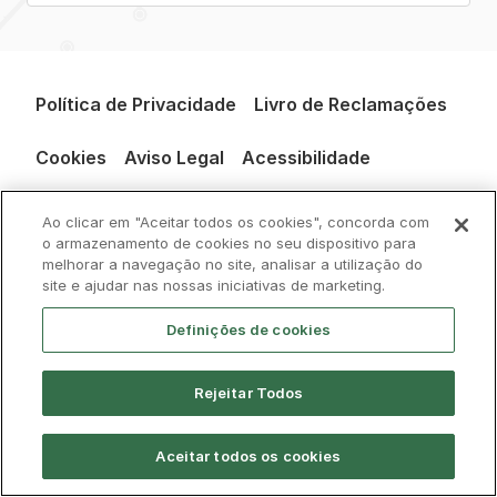
Política de Privacidade
Livro de Reclamações
Cookies
Aviso Legal
Acessibilidade
Contactos
Ao clicar em "Aceitar todos os cookies", concorda com
o armazenamento de cookies no seu dispositivo para
melhorar a navegação no site, analisar a utilização do
site e ajudar nas nossas iniciativas de marketing.
Definições de cookies
© CP 2026, Todos os direitos reservados
Rejeitar Todos
Aceitar todos os cookies