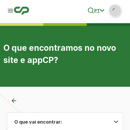
PT
O que encontramos no novo
site e appCP?
O que vai encontrar: