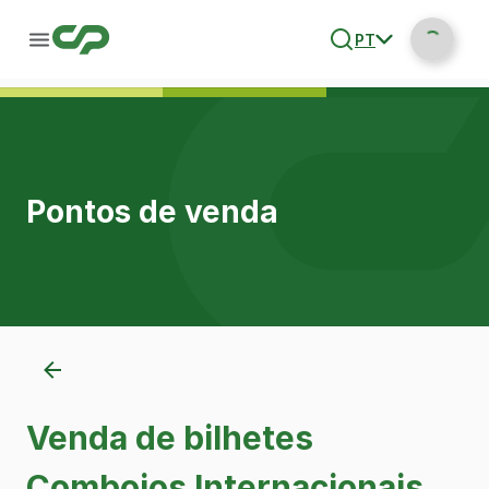
PT
Pontos de venda
Venda de bilhetes
Comboios Internacionais