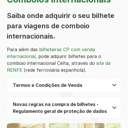
Saiba onde adquirir o seu bilhete
para viagens de comboio
internacionais.
Para além das
bilheteiras CP com venda
internacional
, pode adquirir bilhetes para o
comboio internacional Celta, através do
site da
RENFE
(rede ferroviária espanhola).
Termos e Condições de Venda
Novas regras na compra de bilhetes -
Regulamento geral de proteção de dados