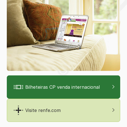
Bilheteiras CP venda internacional
Visite renfe.com