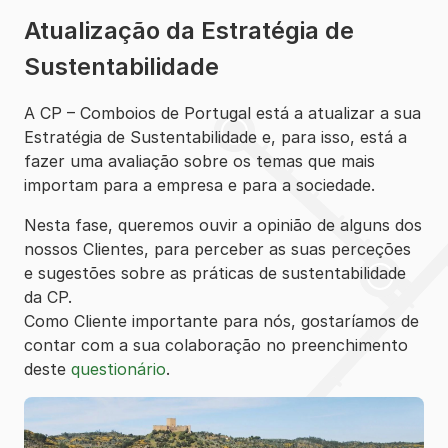
Atualização da Estratégia de
Sustentabilidade
A CP – Comboios de Portugal está a atualizar a sua
Estratégia de Sustentabilidade e, para isso, está a
fazer uma avaliação sobre os temas que mais
importam para a empresa e para a sociedade.
Nesta fase, queremos ouvir a opinião de alguns dos
nossos Clientes, para perceber as suas perceções
e sugestões sobre as práticas de sustentabilidade
da CP.
Como Cliente importante para nós, gostaríamos de
contar com a sua colaboração no preenchimento
deste
questionário
.