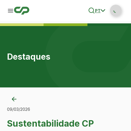
PT
Destaques
09/03/2026
Sustentabilidade CP