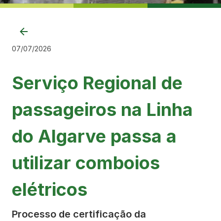
07/07/2026
Serviço Regional de
passageiros na Linha
do Algarve passa a
utilizar comboios
elétricos
Processo de certificação da