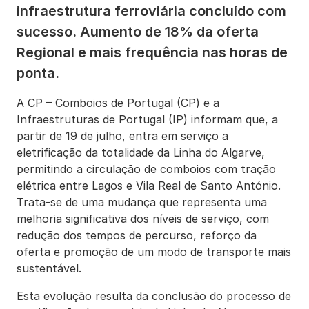
infraestrutura ferroviária concluído com
sucesso. Aumento de 18% da oferta
Regional e mais frequência nas horas de
ponta.
A CP – Comboios de Portugal (CP) e a
Infraestruturas de Portugal (IP) informam que, a
partir de 19 de julho, entra em serviço a
eletrificação da totalidade da Linha do Algarve,
permitindo a circulação de comboios com tração
elétrica entre Lagos e Vila Real de Santo António.
Trata-se de uma mudança que representa uma
melhoria significativa dos níveis de serviço, com
redução dos tempos de percurso, reforço da
oferta e promoção de um modo de transporte mais
sustentável.
Esta evolução resulta da conclusão do processo de