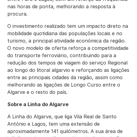
nas horas de ponta, melhorando a resposta à
procura.
O investimento realizado tem um impacto direto na
mobilidade quotidiana das populações locais e no
turismo, a principal atividade económica da região.
O novo modelo de oferta reforça a competitividade
do transporte ferroviário, contribuindo para a
redução dos tempos de viagem do serviço Regional
ao longo do litoral algarvio e reforçando as ligações
entre as principais cidades da região, assim como
melhorando as ligações de Longo Curso entre o
Algarve e o resto do país.
Sobre a Linha do Algarve
A Linha do Algarve, que liga Vila Real de Santo
António e Lagos, tem uma extensão de
aproximadamente 141 quilómetros. A sua área de