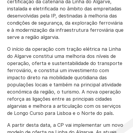
certificação da catenária da Linha do Algarve,
instalada e eletrificada no âmbito das empreitadas
desenvolvidas pela IP, destinadas à melhoria das
condições de segurança, da exploração ferroviária
e à modernização da infraestrutura ferroviária que
serve a região algarvia.
O início da operação com tração elétrica na Linha
do Algarve constitui uma melhoria dos níveis de
operação, oferta e sustentabilidade do transporte
ferroviário, e constitui um investimento com
impacto direto na mobilidade quotidiana das
populações locais e também na principal atividade
económica da região, o turismo. A nova operação
reforça as ligações entre as principais cidades
algarvias e melhora a articulação com os serviços
de Longo Curso para Lisboa e o Norte do país.
A partir desta data, a CP vai implementar um novo
modelo de oferta na Linha do Algarve. As atuais