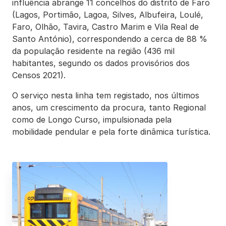
influência abrange 11 concelhos do distrito de Faro
(Lagos, Portimão, Lagoa, Silves, Albufeira, Loulé,
Faro, Olhão, Tavira, Castro Marim e Vila Real de
Santo António), correspondendo a cerca de 88 %
da população residente na região (436 mil
habitantes, segundo os dados provisórios dos
Censos 2021).
O serviço nesta linha tem registado, nos últimos
anos, um crescimento da procura, tanto Regional
como de Longo Curso, impulsionada pela
mobilidade pendular e pela forte dinâmica turística.