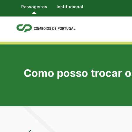
Passageiros
Institucional
Como posso trocar o