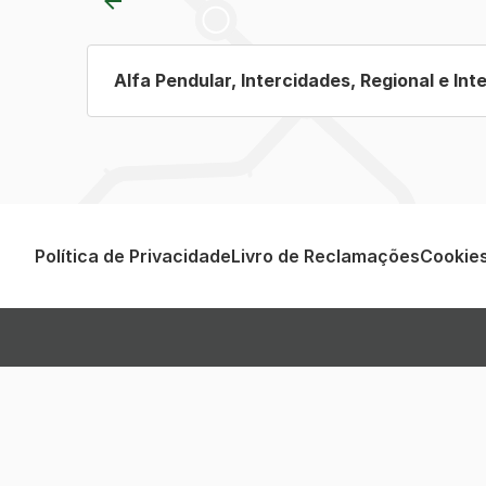
Alfa Pendular, Intercidades, Regional e Int
Política de Privacidade
Livro de Reclamações
Cookie