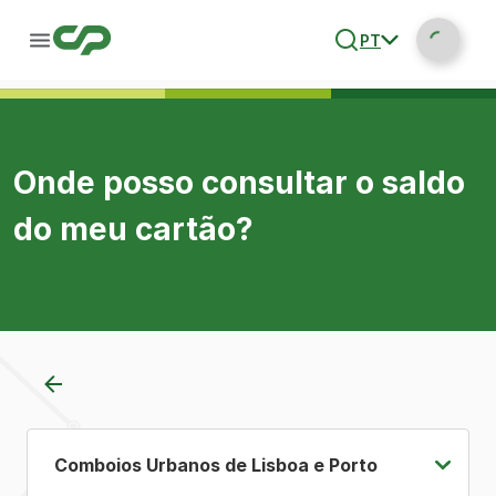
PT
Onde posso consultar o saldo
do meu cartão?
Comboios Urbanos de Lisboa e Porto