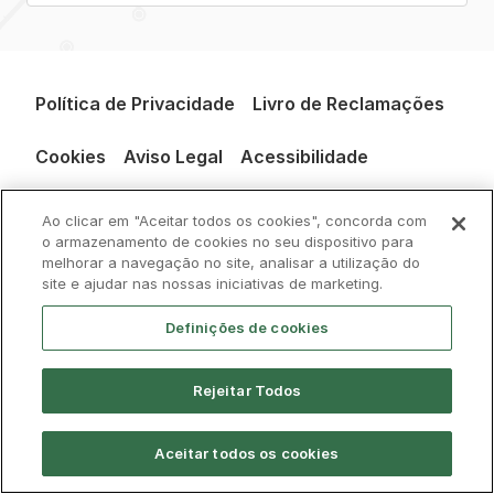
Política de Privacidade
Livro de Reclamações
Cookies
Aviso Legal
Acessibilidade
Contactos
Ao clicar em "Aceitar todos os cookies", concorda com
o armazenamento de cookies no seu dispositivo para
melhorar a navegação no site, analisar a utilização do
site e ajudar nas nossas iniciativas de marketing.
Definições de cookies
© CP 2026, Todos os direitos reservados
Rejeitar Todos
Aceitar todos os cookies