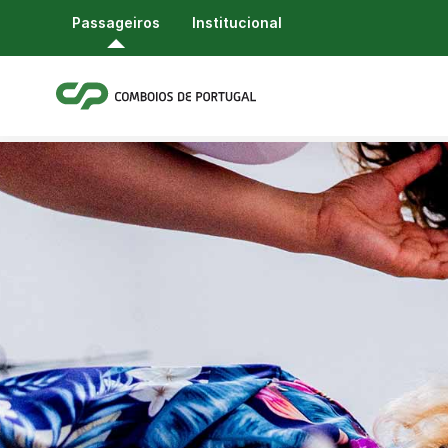
Passageiros
Institucional