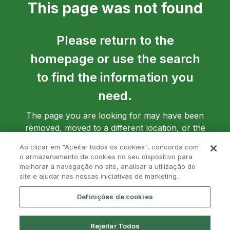
This page was not found
Please return to the
homepage or use the search
to find the information you
need.
The page you are looking for may have been
removed, moved to a different location, or the
address may have been entered incorrectly.
Ao clicar em "Aceitar todos os cookies", concorda com
o armazenamento de cookies no seu dispositivo para
melhorar a navegação no site, analisar a utilização do
site e ajudar nas nossas iniciativas de marketing.
Go back to homepage
Definições de cookies
Rejeitar Todos