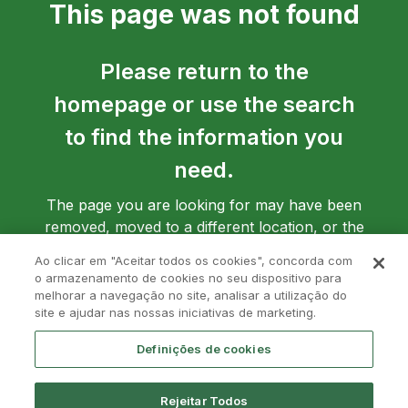
This page was not found
Please return to the
homepage or use the search
to find the information you
need.
The page you are looking for may have been
removed, moved to a different location, or the
address may have been entered incorrectly.
Ao clicar em "Aceitar todos os cookies", concorda com
o armazenamento de cookies no seu dispositivo para
melhorar a navegação no site, analisar a utilização do
site e ajudar nas nossas iniciativas de marketing.
Go back to homepage
Definições de cookies
Rejeitar Todos