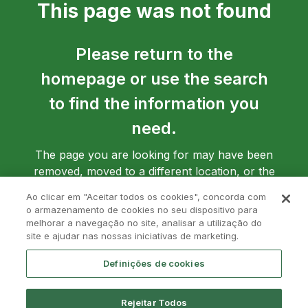
This page was not found
Please return to the
homepage or use the search
to find the information you
need.
The page you are looking for may have been
removed, moved to a different location, or the
address may have been entered incorrectly.
Ao clicar em "Aceitar todos os cookies", concorda com
o armazenamento de cookies no seu dispositivo para
melhorar a navegação no site, analisar a utilização do
site e ajudar nas nossas iniciativas de marketing.
Go back to homepage
Definições de cookies
Rejeitar Todos