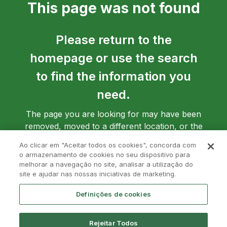
This page was not found
Please return to the
homepage or use the search
to find the information you
need.
The page you are looking for may have been
removed, moved to a different location, or the
address may have been entered incorrectly.
Ao clicar em "Aceitar todos os cookies", concorda com
o armazenamento de cookies no seu dispositivo para
melhorar a navegação no site, analisar a utilização do
site e ajudar nas nossas iniciativas de marketing.
Go back to homepage
Definições de cookies
Rejeitar Todos