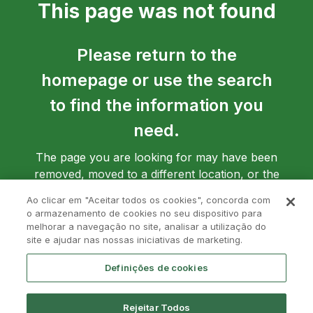
This page was not found
Please return to the
homepage or use the search
to find the information you
need.
The page you are looking for may have been
removed, moved to a different location, or the
address may have been entered incorrectly.
Ao clicar em "Aceitar todos os cookies", concorda com
o armazenamento de cookies no seu dispositivo para
melhorar a navegação no site, analisar a utilização do
site e ajudar nas nossas iniciativas de marketing.
Go back to homepage
Definições de cookies
Rejeitar Todos