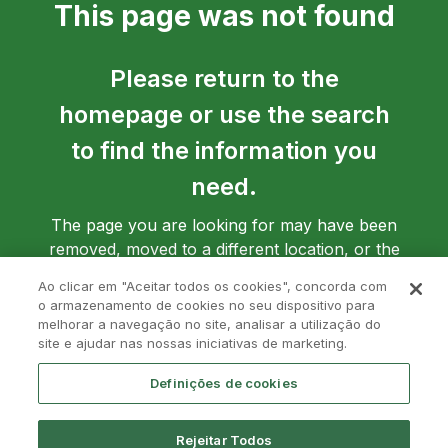
This page was not found
Please return to the
homepage or use the search
to find the information you
need.
The page you are looking for may have been
removed, moved to a different location, or the
address may have been entered incorrectly.
Ao clicar em "Aceitar todos os cookies", concorda com
o armazenamento de cookies no seu dispositivo para
melhorar a navegação no site, analisar a utilização do
site e ajudar nas nossas iniciativas de marketing.
Go back to homepage
Definições de cookies
Rejeitar Todos