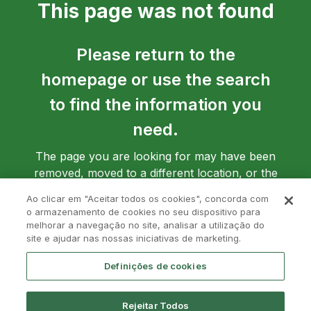
This page was not found
Please return to the
homepage or use the search
to find the information you
need.
The page you are looking for may have been
removed, moved to a different location, or the
address may have been entered incorrectly.
Ao clicar em "Aceitar todos os cookies", concorda com
o armazenamento de cookies no seu dispositivo para
melhorar a navegação no site, analisar a utilização do
site e ajudar nas nossas iniciativas de marketing.
Go back to homepage
Definições de cookies
Rejeitar Todos