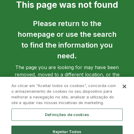
This page was not found
Please return to the
homepage or use the search
to find the information you
need.
The page you are looking for may have been
removed, moved to a different location, or the
address may have been entered incorrectly.
Ao clicar em "Aceitar todos os cookies", concorda com
o armazenamento de cookies no seu dispositivo para
melhorar a navegação no site, analisar a utilização do
site e ajudar nas nossas iniciativas de marketing.
Go back to homepage
Definições de cookies
Rejeitar Todos