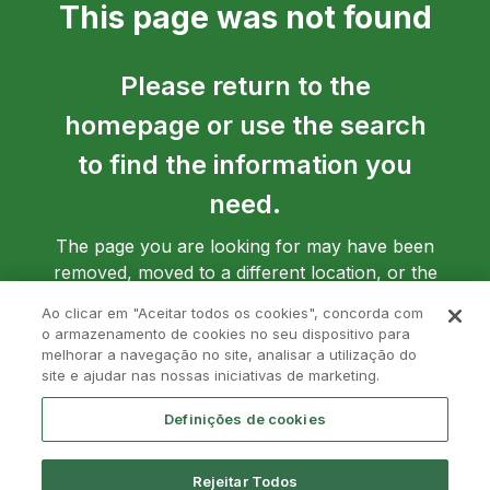
This page was not found
Please return to the
homepage or use the search
to find the information you
need.
The page you are looking for may have been
removed, moved to a different location, or the
address may have been entered incorrectly.
Ao clicar em "Aceitar todos os cookies", concorda com
o armazenamento de cookies no seu dispositivo para
melhorar a navegação no site, analisar a utilização do
site e ajudar nas nossas iniciativas de marketing.
Go back to homepage
Definições de cookies
Rejeitar Todos