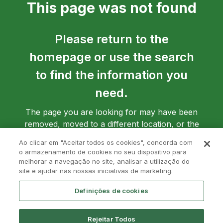
This page was not found
Please return to the
homepage or use the search
to find the information you
need.
The page you are looking for may have been
removed, moved to a different location, or the
address may have been entered incorrectly.
Ao clicar em "Aceitar todos os cookies", concorda com
o armazenamento de cookies no seu dispositivo para
melhorar a navegação no site, analisar a utilização do
site e ajudar nas nossas iniciativas de marketing.
Go back to homepage
Definições de cookies
Rejeitar Todos