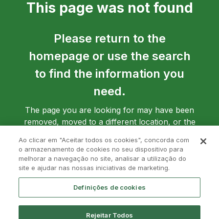
This page was not found
Please return to the
homepage or use the search
to find the information you
need.
The page you are looking for may have been
removed, moved to a different location, or the
address may have been entered incorrectly.
Ao clicar em "Aceitar todos os cookies", concorda com
o armazenamento de cookies no seu dispositivo para
melhorar a navegação no site, analisar a utilização do
site e ajudar nas nossas iniciativas de marketing.
Go back to homepage
Definições de cookies
Rejeitar Todos